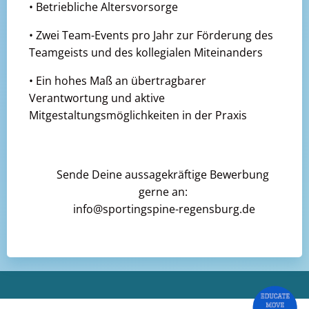
• Betriebliche Altersvorsorge
• Zwei Team-Events pro Jahr zur Förderung des
Teamgeists und des kollegialen Miteinanders
• Ein hohes Maß an übertragbarer
Verantwortung und aktive
Mitgestaltungsmöglichkeiten in der Praxis
Sende Deine aussagekräftige Bewerbung
gerne an:
info@sportingspine-regensburg.de