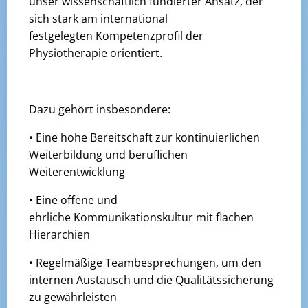
unser wissenschaftlich fundierter Ansatz, der
sich stark am international
festgelegten Kompetenzprofil der
Physiotherapie orientiert.
Dazu gehört insbesondere:
• Eine hohe Bereitschaft zur kontinuierlichen
Weiterbildung und beruflichen
Weiterentwicklung
• Eine offene und
ehrliche Kommunikationskultur mit flachen
Hierarchien
• Regelmäßige Teambesprechungen, um den
internen Austausch und die Qualitätssicherung
zu gewährleisten