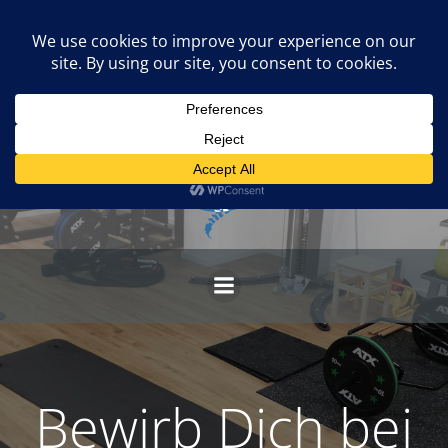
Skip
to
content
Bewirb Dich bei