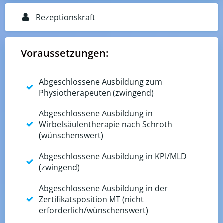
Rezeptionskraft
Voraussetzungen:
Abgeschlossene Ausbildung zum
Physiotherapeuten (zwingend)
Abgeschlossene Ausbildung in
Wirbelsäulentherapie nach Schroth
(wünschenswert)
Abgeschlossene Ausbildung in KPI/MLD
(zwingend)
Abgeschlossene Ausbildung in der
Zertifikatsposition MT (nicht
erforderlich/wünschenswert)