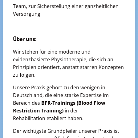
Team, zur Sicherstellung einer ganzheitlichen
Versorgung
Über uns:
Wir stehen für eine moderne und
evidenzbasierte Physiotherapie, die sich an
Prinzipien orientiert, anstatt starren Konzepten
zu folgen.
Unsere Praxis gehört zu den wenigen in
Deutschland, die eine starke Expertise im
Bereich des
BFR-Trainings (Blood Flow
Restriction Training)
in der
Rehabilitation etabliert haben.
Der wichtigste Grundpfeiler unserer Praxis ist