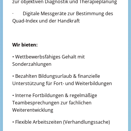
zur objektiven Diagnostik und Therapieplanung
· Digitale Messgeräte zur Bestimmung des
Quad-Index und der Handkraft
Wir bieten:
• Wettbewerbsfähiges Gehalt mit
Sonderzahlungen
• Bezahlten Bildungsurlaub & finanzielle
Unterstützung für Fort- und Weiterbildungen
• Interne Fortbildungen & regelmäßige
Teambesprechungen zur fachlichen
Weiterentwicklung
• Flexible Arbeitszeiten (Verhandlungssache)