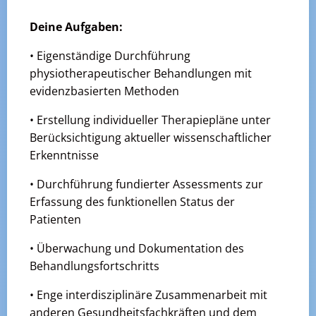
Deine Aufgaben:
• Eigenständige Durchführung
physiotherapeutischer Behandlungen mit
evidenzbasierten Methoden
• Erstellung individueller Therapiepläne unter
Berücksichtigung aktueller wissenschaftlicher
Erkenntnisse
• Durchführung fundierter Assessments zur
Erfassung des funktionellen Status der
Patienten
• Überwachung und Dokumentation des
Behandlungsfortschritts
• Enge interdisziplinäre Zusammenarbeit mit
anderen Gesundheitsfachkräften und dem