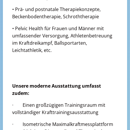
• Prä- und postnatale Therapiekonzepte,
Beckenbodentherapie, Schroththerapie
• Pelvic Health für Frauen und Männer mit
umfassender Versorgung, Athletenbetreuung
im Kraftdreikampf, Ballsportarten,
Leichtathletik, etc.
Unsere moderne Ausstattung umfasst
zudem:
· Einen großzügigen Trainingsraum mit
vollständiger Krafttrainingsausstattung
· Isometrische Maximalkraftmessplattform