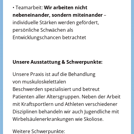
• Teamarbeit:
Wir arbeiten nicht
nebeneinander, sondern miteinander
–
individuelle Stärken werden gefördert,
persönliche Schwächen als
Entwicklungschancen betrachtet
Unsere Ausstattung & Schwerpunkte:
Unsere Praxis ist auf die Behandlung
von muskuloskelettalen
Beschwerden spezialisiert und betreut
Patienten aller Altersgruppen. Neben der Arbeit
mit Kraftsportlern und Athleten verschiedener
Disziplinen behandeln wir auch Jugendliche mit
Wirbelsäulenerkrankungen wie Skoliose.
Weitere Schwerpunkte: