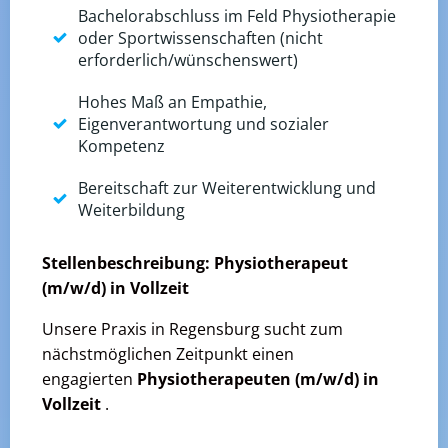
Bachelorabschluss im Feld Physiotherapie
oder Sportwissenschaften (nicht
erforderlich/wünschenswert)
Hohes Maß an Empathie,
Eigenverantwortung und sozialer
Kompetenz
Bereitschaft zur Weiterentwicklung und
Weiterbildung
Stellenbeschreibung: Physiotherapeut
(m/w/d) in Vollzeit
Unsere Praxis in Regensburg sucht zum
nächstmöglichen Zeitpunkt einen
engagierten
Physiotherapeuten (m/w/d) in
Vollzeit
.