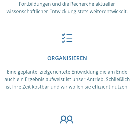
Fortbildungen und die Recherche aktueller
wissenschaftlicher Entwicklung stets weiterentwickelt.
ORGANISIEREN
Eine geplante, zielgerichtete Entwicklung die am Ende
auch ein Ergebnis aufweist ist unser Antrieb. Schließlich
ist Ihre Zeit kostbar und wir wollen sie effizient nutzen.