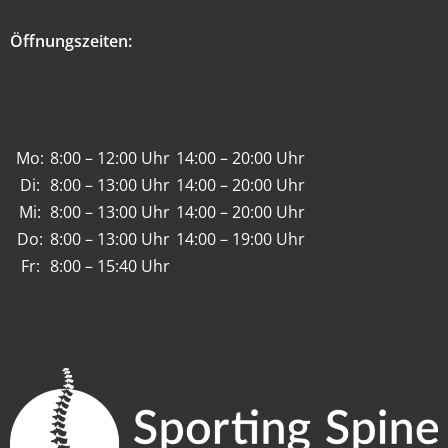
Öffnungszeiten:
Mo:
8:00 – 12:00 Uhr
14:00 – 20:00 Uhr
Di:
8:00 – 13:00 Uhr
14:00 – 20:00 Uhr
Mi:
8:00 – 13:00 Uhr
14:00 – 20:00 Uhr
Do:
8:00 – 13:00 Uhr
14:00 – 19:00 Uhr
Fr:
8:00 – 15:40 Uhr