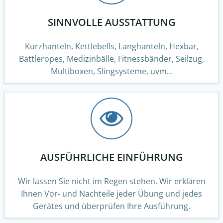
SINNVOLLE AUSSTATTUNG
Kurzhanteln, Kettlebells, Langhanteln, Hexbar,
Battleropes, Medizinbälle, Fitnessbänder, Seilzug,
Multiboxen, Slingsysteme, uvm…
AUSFÜHRLICHE EINFÜHRUNG
Wir lassen Sie nicht im Regen stehen. Wir erklären
Ihnen Vor- und Nachteile jeder Übung und jedes
Gerätes und überprüfen Ihre Ausführung.