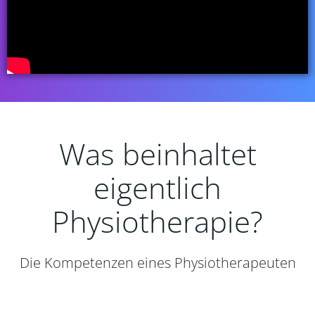
Was beinhaltet
eigentlich
Physiotherapie?
Die Kompetenzen eines Physiotherapeuten