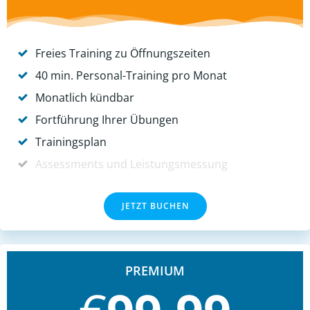
Freies Training zu Öffnungszeiten
40 min. Personal-Training pro Monat
Monatlich kündbar
Fortführung Ihrer Übungen
Trainingsplan
Assessments und Leistungsmessung
JETZT BUCHEN
PREMIUM