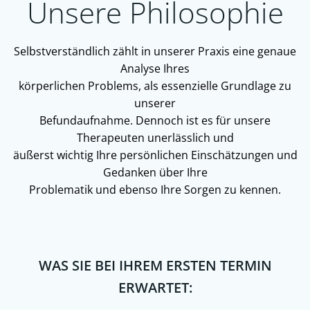
Unsere Philosophie
Selbstverständlich zählt in unserer Praxis eine genaue
Analyse Ihres
körperlichen Problems, als essenzielle Grundlage zu
unserer
Befundaufnahme. Dennoch ist es für unsere
Therapeuten unerlässlich und
äußerst wichtig Ihre persönlichen Einschätzungen und
Gedanken über Ihre
Problematik und ebenso Ihre Sorgen zu kennen.
WAS SIE BEI IHREM ERSTEN TERMIN
ERWARTET: