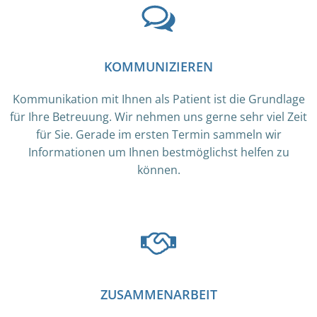
KOMMUNIZIEREN
Kommunikation mit Ihnen als Patient ist die Grundlage
für Ihre Betreuung. Wir nehmen uns gerne sehr viel Zeit
für Sie. Gerade im ersten Termin sammeln wir
Informationen um Ihnen bestmöglichst helfen zu
können.
ZUSAMMENARBEIT