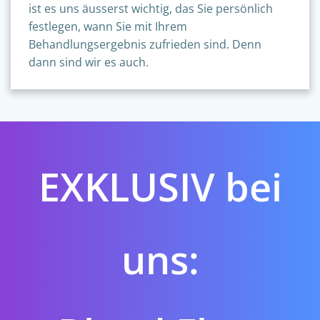
ist es uns äusserst wichtig, das Sie persönlich
festlegen, wann Sie mit Ihrem
Behandlungsergebnis zufrieden sind. Denn
dann sind wir es auch.
EXKLUSIV bei
uns: