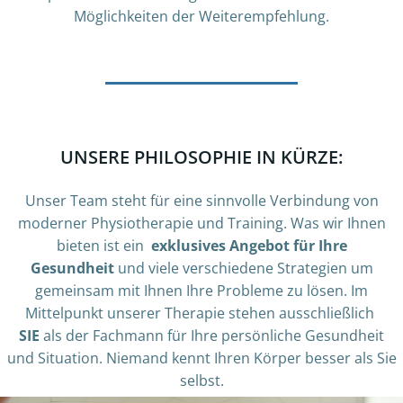
Möglichkeiten der Weiterempfehlung.
UNSERE PHILOSOPHIE IN KÜRZE:
Unser Team steht für eine sinnvolle Verbindung von
moderner Physiotherapie und Training. Was wir Ihnen
bieten ist ein
exklusives Angebot für Ihre
Gesundheit
und viele verschiedene Strategien um
gemeinsam mit Ihnen Ihre Probleme zu lösen. Im
Mittelpunkt unserer Therapie stehen ausschließlich
SIE
als der Fachmann für Ihre persönliche Gesundheit
und Situation. Niemand kennt Ihren Körper besser als Sie
selbst.