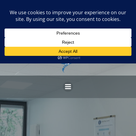
Skip
to
content