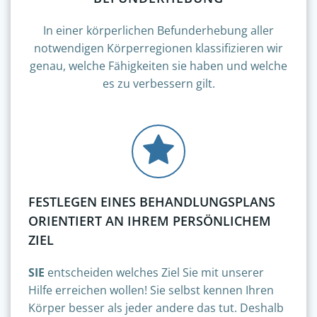
In einer körperlichen Befunderhebung aller
notwendigen Körperregionen klassifizieren wir
genau, welche Fähigkeiten sie haben und welche
es zu verbessern gilt.
FESTLEGEN EINES BEHANDLUNGSPLANS
ORIENTIERT AN IHREM PERSÖNLICHEM
ZIEL
SIE
entscheiden welches Ziel Sie mit unserer
Hilfe erreichen wollen! Sie selbst kennen Ihren
Körper besser als jeder andere das tut. Deshalb