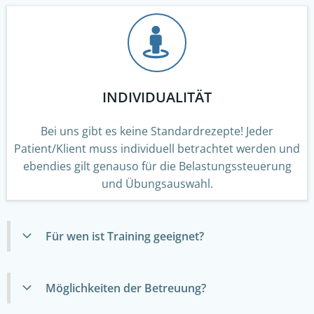
INDIVIDUALITÄT
Bei uns gibt es keine Standardrezepte! Jeder
Patient/Klient muss individuell betrachtet werden und
ebendies gilt genauso für die Belastungssteuerung
und Übungsauswahl.
Für wen ist Training geeignet?
Möglichkeiten der Betreuung?