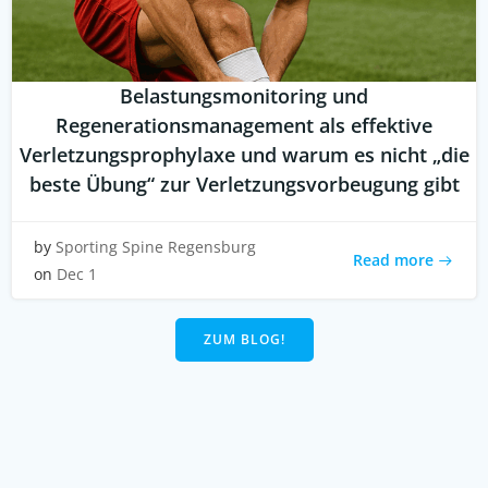
Belastungsmonitoring und
Regenerationsmanagement als effektive
Verletzungsprophylaxe und warum es nicht „die
beste Übung“ zur Verletzungsvorbeugung gibt
by
Sporting Spine Regensburg
Read more
on
Dec 1
ZUM BLOG!