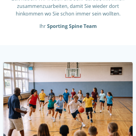
zusammenzuarbeiten, damit Sie wieder dort
hinkommen wo Sie schon immer sein wollten.
Ihr
Sporting Spine Team