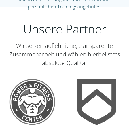
persönlichen Trainingsangebotes.
Unsere Partner
Wir setzen auf ehrliche, transparente
Zusammenarbeit und wählen hierbei stets
absolute Qualität