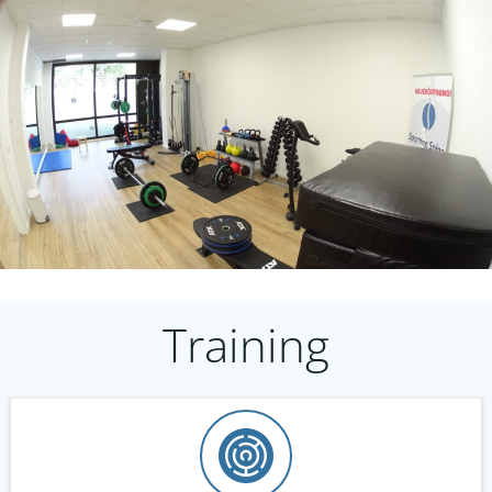
Training