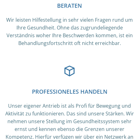
BERATEN
Wir leisten Hilfestellung in sehr vielen Fragen rund um
Ihre Gesundheit. Ohne das zugrundeliegende
Verständnis woher Ihre Beschwerden kommen, ist ein
Behandlungsfortschritt oft nicht erreichbar.
PROFESSIONELES HANDELN
Unser eigener Antrieb ist als Profi für Bewegung und
Aktivität zu funktionieren. Das sind unsere Stärken. Wir
nehmen unsere Stellung im Gesundheitssystem sehr
ernst und kennen ebenso die Grenzen unserer
Kompetenz. Hierfür verfügen wir über ein Netzwerk an