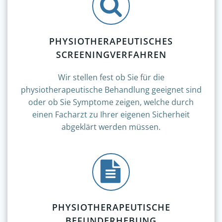
PHYSIOTHERAPEUTISCHES
SCREENINGVERFAHREN
Wir stellen fest ob Sie für die
physiotherapeutische Behandlung geeignet sind
oder ob Sie Symptome zeigen, welche durch
einen Facharzt zu Ihrer eigenen Sicherheit
abgeklärt werden müssen.
PHYSIOTHERAPEUTISCHE
BEFUNDERHEBUNG