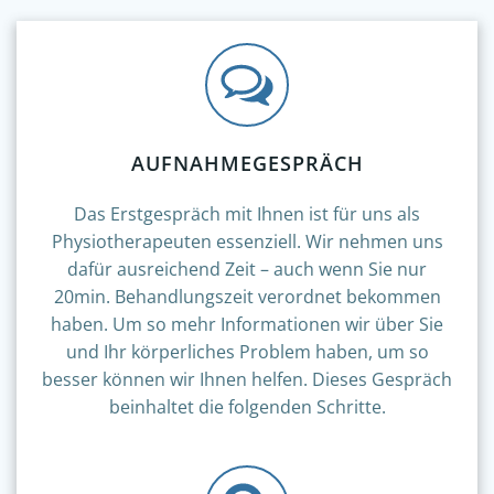
AUFNAHMEGESPRÄCH
Das Erstgespräch mit Ihnen ist für uns als
Physiotherapeuten essenziell. Wir nehmen uns
dafür ausreichend Zeit – auch wenn Sie nur
20min. Behandlungszeit verordnet bekommen
haben. Um so mehr Informationen wir über Sie
und Ihr körperliches Problem haben, um so
besser können wir Ihnen helfen. Dieses Gespräch
beinhaltet die folgenden Schritte.