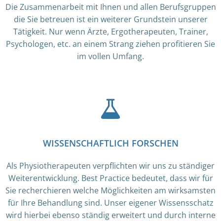
Die Zusammenarbeit mit Ihnen und allen Berufsgruppen
die Sie betreuen ist ein weiterer Grundstein unserer
Tätigkeit. Nur wenn Ärzte, Ergotherapeuten, Trainer,
Psychologen, etc. an einem Strang ziehen profitieren Sie
im vollen Umfang.
WISSENSCHAFTLICH FORSCHEN
Als Physiotherapeuten verpflichten wir uns zu ständiger
Weiterentwicklung. Best Practice bedeutet, dass wir für
Sie recherchieren welche Möglichkeiten am wirksamsten
für Ihre Behandlung sind. Unser eigener Wissensschatz
wird hierbei ebenso ständig erweitert und durch interne