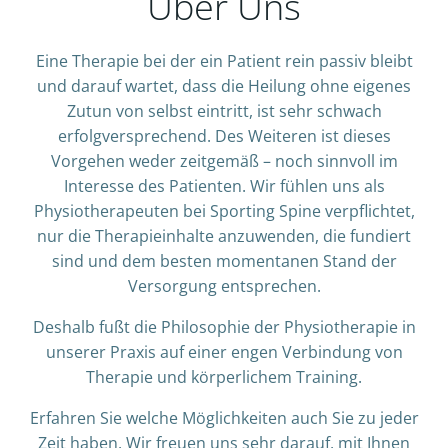
Über Uns
Eine Therapie bei der ein Patient rein passiv bleibt
und darauf wartet, dass die Heilung ohne eigenes
Zutun von selbst eintritt, ist sehr schwach
erfolgversprechend. Des Weiteren ist dieses
Vorgehen weder zeitgemäß – noch sinnvoll im
Interesse des Patienten. Wir fühlen uns als
Physiotherapeuten bei Sporting Spine verpflichtet,
nur die Therapieinhalte anzuwenden, die fundiert
sind und dem besten momentanen Stand der
Versorgung entsprechen.
Deshalb fußt die Philosophie der Physiotherapie in
unserer Praxis auf einer engen Verbindung von
Therapie und körperlichem Training.
Erfahren Sie welche Möglichkeiten auch Sie zu jeder
Zeit haben. Wir freuen uns sehr darauf, mit Ihnen