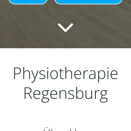
Physiotherapie
Regensburg