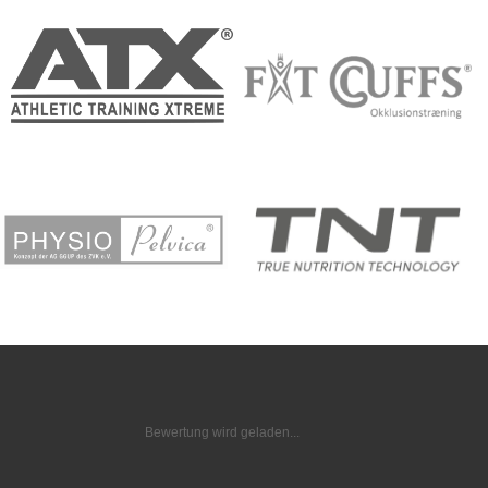
Bewertung wird geladen...