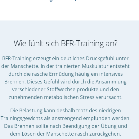
Wie fühlt sich BFR-Training an?
BFR-Training erzeugt ein deutliches Druckgefühl unter
der Manschette. In der trainierten Muskulatur entsteht
durch die rasche Ermüdung häufig ein intensives
Brennen. Dieses Gefühl wird durch die Ansammlung
verschiedener Stoffwechselprodukte und den
zunehmenden metabolischen Stress verursacht.
Die Belastung kann deshalb trotz des niedrigen
Trainingsgewichts als anstrengend empfunden werden.
Das Brennen sollte nach Beendigung der Übung und
dem Lösen der Manschette rasch zurückgehen.