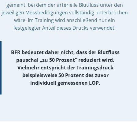
gemeint, bei dem der arterielle Blutfluss unter den
jeweiligen Messbedingungen vollständig unterbrochen
wäre. Im Training wird anschließend nur ein
festgelegter Anteil dieses Drucks verwendet.
BFR bedeutet daher nicht, dass der Blutfluss
pauschal „zu 50 Prozent“ reduziert wird.
Vielmehr entspricht der Trainingsdruck
beispielsweise 50 Prozent des zuvor
individuell gemessenen LOP.