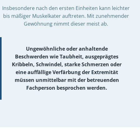
Insbesondere nach den ersten Einheiten kann leichter
bis mäßiger Muskelkater auftreten. Mit zunehmender
Gewöhnung nimmt dieser meist ab.
Ungewöhnliche oder anhaltende
Beschwerden wie Taubheit, ausgeprägtes
Kribbeln, Schwindel, starke Schmerzen oder
eine auffällige Verfärbung der Extremität
müssen unmittelbar mit der betreuenden
Fachperson besprochen werden.