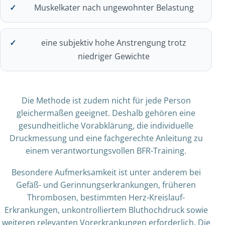
Muskelkater nach ungewohnter Belastung
eine subjektiv hohe Anstrengung trotz
niedriger Gewichte
Die Methode ist zudem nicht für jede Person
gleichermaßen geeignet. Deshalb gehören eine
gesundheitliche Vorabklärung, die individuelle
Druckmessung und eine fachgerechte Anleitung zu
einem verantwortungsvollen BFR-Training.
Besondere Aufmerksamkeit ist unter anderem bei
Gefäß- und Gerinnungserkrankungen, früheren
Thrombosen, bestimmten Herz-Kreislauf-
Erkrankungen, unkontrolliertem Bluthochdruck sowie
weiteren relevanten Vorerkrankungen erforderlich. Die