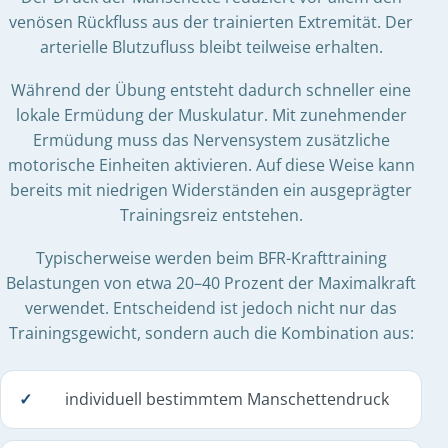
venösen Rückfluss aus der trainierten Extremität. Der
arterielle Blutzufluss bleibt teilweise erhalten.
Während der Übung entsteht dadurch schneller eine
lokale Ermüdung der Muskulatur. Mit zunehmender
Ermüdung muss das Nervensystem zusätzliche
motorische Einheiten aktivieren. Auf diese Weise kann
bereits mit niedrigen Widerständen ein ausgeprägter
Trainingsreiz entstehen.
Typischerweise werden beim BFR-Krafttraining
Belastungen von etwa 20–40 Prozent der Maximalkraft
verwendet. Entscheidend ist jedoch nicht nur das
Trainingsgewicht, sondern auch die Kombination aus:
individuell bestimmtem Manschettendruck