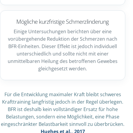
Mögliche kurzfristige Schmerzlinderung
Einige Untersuchungen berichten über eine
vorübergehende Reduktion der Schmerzen nach
BFR-Einheiten. Dieser Effekt ist jedoch individuell
unterschiedlich und sollte nicht mit einer
unmittelbaren Heilung des betroffenen Gewebes
gleichgesetzt werden.
Für die Entwicklung maximaler Kraft bleibt schweres
Krafttraining langfristig jedoch in der Regel überlegen.
BFR ist deshalb kein vollständiger Ersatz für hohe
Belastungen, sondern eine Möglichkeit, eine Phase
eingeschränkter Belastbarkeit sinnvoll zu überbrücken.
Hughes et al., 2017