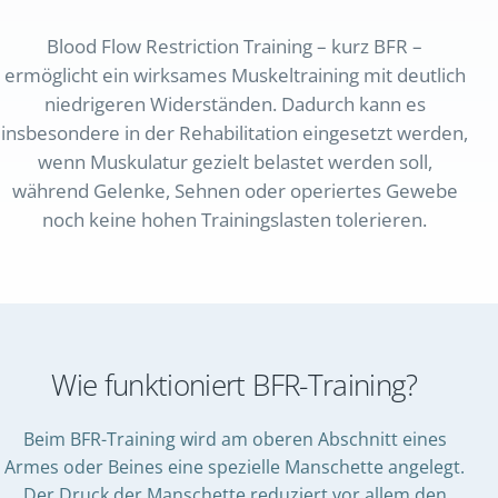
Blood Flow Restriction Training – kurz BFR –
ermöglicht ein wirksames Muskeltraining mit deutlich
niedrigeren Widerständen. Dadurch kann es
insbesondere in der Rehabilitation eingesetzt werden,
wenn Muskulatur gezielt belastet werden soll,
während Gelenke, Sehnen oder operiertes Gewebe
noch keine hohen Trainingslasten tolerieren.
Wie funktioniert BFR-Training?
Beim BFR-Training wird am oberen Abschnitt eines
Armes oder Beines eine spezielle Manschette angelegt.
Der Druck der Manschette reduziert vor allem den