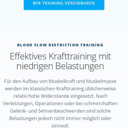
BFR TRAINING VEREINBAREN
BLOOD FLOW RESTRICTION TRAINING
Effektives Krafttraining mit
niedrigen Belastungen
Für den Aufbau von Muskelkraft und Muskelmasse
werden im klassischen Krafttraining üblicherweise
relativ hohe Widerstände eingesetzt. Nach
Verletzungen, Operationen oder bei schmerzhaften
Gelenk- und Sehnenbeschwerden sind solche
Belastungen jedoch nicht immer möglich oder
sinnvoll.