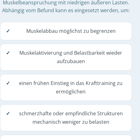
Muskelbeanspruchung mit niedrigen äußeren Lasten.
Abhängig vom Befund kann es eingesetzt werden, um:
Muskelabbau möglichst zu begrenzen
Muskelaktivierung und Belastbarkeit wieder
aufzubauen
einen frühen Einstieg in das Krafttraining zu
ermöglichen
schmerzhafte oder empfindliche Strukturen
mechanisch weniger zu belasten