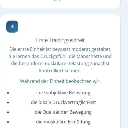
Erste Trainingseinheit
Die erste Einheit ist bewusst moderat gestaltet.
Sie lernen das Druckgefühl, die Manschette und
die besondere muskuläre Belastung zunächst
kontrolliert kennen.
Während der Einheit beobachten wir:
Ihre subjektive Belastung
die lokale Druckverträglichkeit
die Qualität der Bewegung
die muskuläre Ermüdung