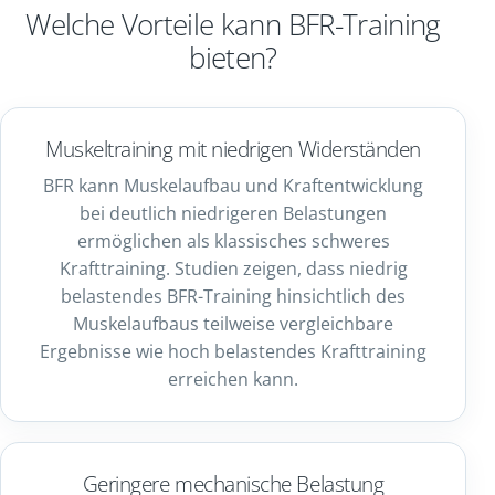
Welche Vorteile kann BFR-Training
bieten?
Muskeltraining mit niedrigen Widerständen
BFR kann Muskelaufbau und Kraftentwicklung
bei deutlich niedrigeren Belastungen
ermöglichen als klassisches schweres
Krafttraining. Studien zeigen, dass niedrig
belastendes BFR-Training hinsichtlich des
Muskelaufbaus teilweise vergleichbare
Ergebnisse wie hoch belastendes Krafttraining
erreichen kann.
Geringere mechanische Belastung