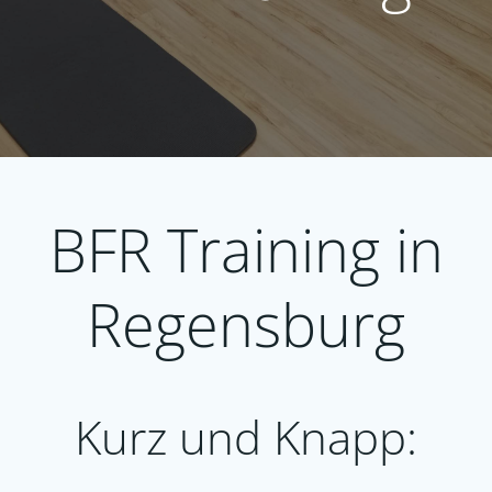
BFR Training in
Regensburg
Kurz und Knapp: