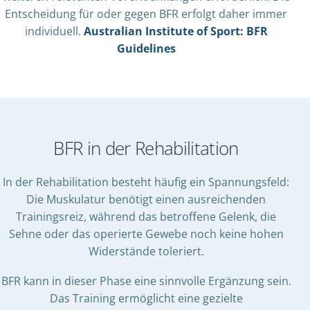
Entscheidung für oder gegen BFR erfolgt daher immer
individuell.
Australian Institute of Sport: BFR
Guidelines
BFR in der Rehabilitation
In der Rehabilitation besteht häufig ein Spannungsfeld:
Die Muskulatur benötigt einen ausreichenden
Trainingsreiz, während das betroffene Gelenk, die
Sehne oder das operierte Gewebe noch keine hohen
Widerstände toleriert.
BFR kann in dieser Phase eine sinnvolle Ergänzung sein.
Das Training ermöglicht eine gezielte