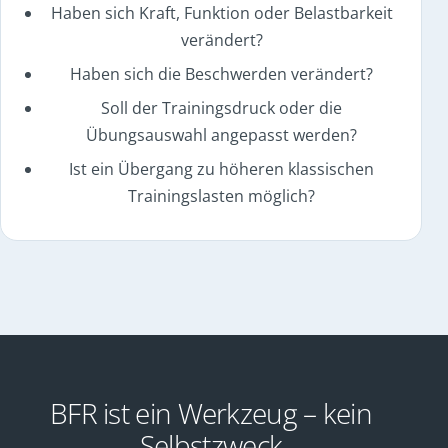
Haben sich Kraft, Funktion oder Belastbarkeit
verändert?
Haben sich die Beschwerden verändert?
Soll der Trainingsdruck oder die
Übungsauswahl angepasst werden?
Ist ein Übergang zu höheren klassischen
Trainingslasten möglich?
BFR ist ein Werkzeug – kein
Selbstzweck