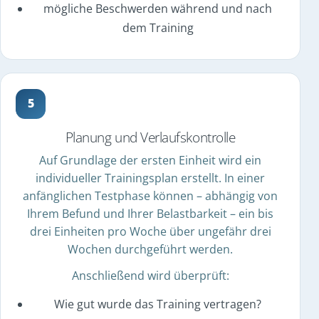
mögliche Beschwerden während und nach
dem Training
Planung und Verlaufskontrolle
Auf Grundlage der ersten Einheit wird ein
individueller Trainingsplan erstellt. In einer
anfänglichen Testphase können – abhängig von
Ihrem Befund und Ihrer Belastbarkeit – ein bis
drei Einheiten pro Woche über ungefähr drei
Wochen durchgeführt werden.
Anschließend wird überprüft:
Wie gut wurde das Training vertragen?