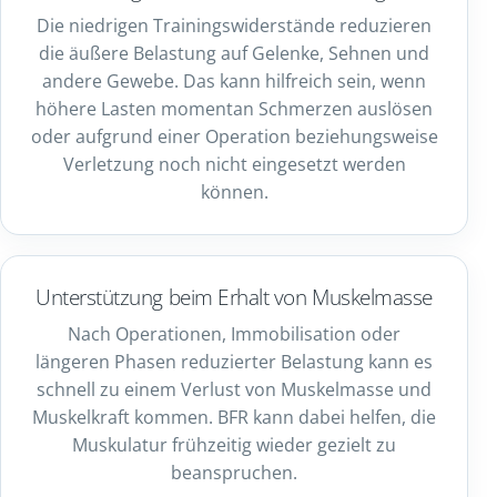
Die niedrigen Trainingswiderstände reduzieren
die äußere Belastung auf Gelenke, Sehnen und
andere Gewebe. Das kann hilfreich sein, wenn
höhere Lasten momentan Schmerzen auslösen
oder aufgrund einer Operation beziehungsweise
Verletzung noch nicht eingesetzt werden
können.
Unterstützung beim Erhalt von Muskelmasse
Nach Operationen, Immobilisation oder
längeren Phasen reduzierter Belastung kann es
schnell zu einem Verlust von Muskelmasse und
Muskelkraft kommen. BFR kann dabei helfen, die
Muskulatur frühzeitig wieder gezielt zu
beanspruchen.