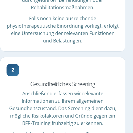
Rehabilitationsmaßnahmen.
Falls noch keine ausreichende
physiotherapeutische Einordnung vorliegt, erfolgt
eine Untersuchung der relevanten Funktionen
und Belastungen.
Gesundheitliches Screening
Anschließend erfassen wir relevante
Informationen zu Ihrem allgemeinen
Gesundheitszustand. Das Screening dient dazu,
mögliche Risikofaktoren und Gründe gegen ein
BFR-Training frühzeitig zu erkennen.