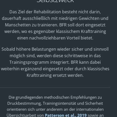
Das Ziel der Rehabilitation besteht nicht darin,
dauerhaft ausschließlich mit niedrigen Gewichten und
Manschetten zu trainieren. BFR soll dort eingesetzt
werden, wo es gegenüber klassischem Krafttraining
einen nachvollziehbaren Vorteil bietet.
Sobald höhere Belastungen wieder sicher und sinnvoll
möglich sind, werden diese schrittweise in das
Trainingsprogramm integriert. BFR kann dabei
weiterhin ergänzend eingesetzt oder durch klassisches
Krafttraining ersetzt werden.
Die grundlegenden methodischen Empfehlungen zu
Druckbestimmung, Trainingsintensität und Sicherheit
orientieren sich unter anderem an der internationalen
Übersichtsarbeit von
Patterson et al., 2019
sowie an