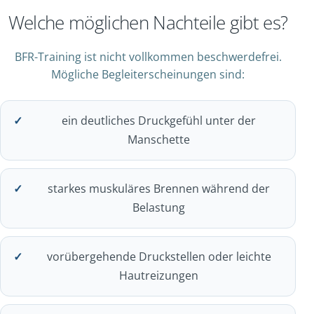
Welche möglichen Nachteile gibt es?
BFR-Training ist nicht vollkommen beschwerdefrei.
Mögliche Begleiterscheinungen sind:
ein deutliches Druckgefühl unter der
Manschette
starkes muskuläres Brennen während der
Belastung
vorübergehende Druckstellen oder leichte
Hautreizungen