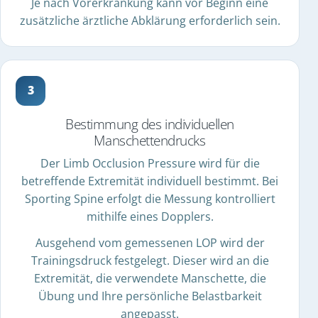
Je nach Vorerkrankung kann vor Beginn eine
zusätzliche ärztliche Abklärung erforderlich sein.
Bestimmung des individuellen
Manschettendrucks
Der Limb Occlusion Pressure wird für die
betreffende Extremität individuell bestimmt. Bei
Sporting Spine erfolgt die Messung kontrolliert
mithilfe eines Dopplers.
Ausgehend vom gemessenen LOP wird der
Trainingsdruck festgelegt. Dieser wird an die
Extremität, die verwendete Manschette, die
Übung und Ihre persönliche Belastbarkeit
angepasst.