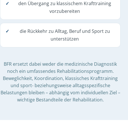
den Übergang zu klassischem Krafttraining
vorzubereiten
die Rückkehr zu Alltag, Beruf und Sport zu
unterstützen
BFR ersetzt dabei weder die medizinische Diagnostik
noch ein umfassendes Rehabilitationsprogramm.
Beweglichkeit, Koordination, klassisches Krafttraining
und sport- beziehungsweise alltagsspezifische
Belastungen bleiben – abhängig vom individuellen Ziel –
wichtige Bestandteile der Rehabilitation.