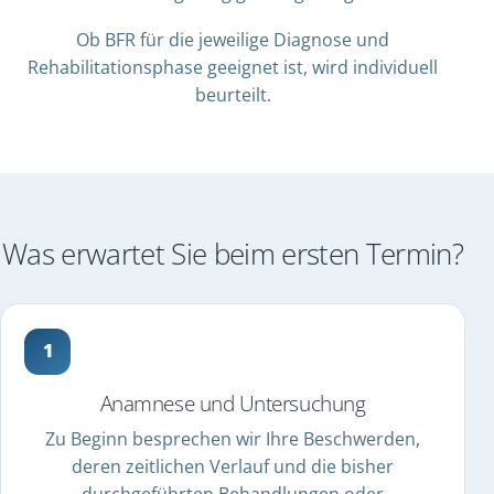
Ob BFR für die jeweilige Diagnose und
Rehabilitationsphase geeignet ist, wird individuell
beurteilt.
Was erwartet Sie beim ersten Termin?
Anamnese und Untersuchung
Zu Beginn besprechen wir Ihre Beschwerden,
deren zeitlichen Verlauf und die bisher
durchgeführten Behandlungen oder