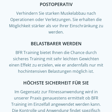
POSTOPERATIV
Verhindern Sie starken Muskelabbau nach
Operationen oder Verletzungen. Sie erhalten die
Möglichkeit stärker als vor Ihrer Einschränkung zu
werden.
BELASTBARER WERDEN
BFR Training bietet Ihnen die Chance durch
sicheres Training mit sehr leichten Gewichten
einen Effekt zu erzielen, wie er andernfalls nur mit
hochintensiven Belastungen möglich ist.
HÖCHSTE SICHERHEIT FÜR SIE
Im Gegensatz zur Fitnessanwendung wird in
unserer Praxis genauestens ermittelt ob BFR
Training im Einzelfall angewendet werden kann.
Die Kontrolle und Anwendung findet spezifisch