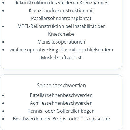
Rekonstruktion des vorderen Kreuzbandes
Kreuzbandrekonstruktion mit
Patellarsehnentransplantat
MPFL-Rekonstruktion bei Instabilität der
Kniescheibe
Meniskusoperationen
weitere operative Eingriffe mit anschließendem
Muskelkraftverlust
Sehnenbeschwerden
Patellarsehnenbeschwerden
Achillessehnenbeschwerden
Tennis- oder Golferellenbogen
Beschwerden der Bizeps- oder Trizepssehne