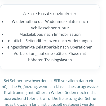
Weitere Einsatzmöglichkeiten
Wiederaufbau der Wadenmuskulatur nach
Achillessehnenruptur
Muskelabbau nach Immobilisation
deutliche Seitendifferenzen nach Verletzungen
eingeschränkte Belastbarkeit nach Operationen
Vorbereitung auf eine spätere Phase mit
höheren Trainingslasten
Bei Sehnenbeschwerden ist BFR vor allem dann eine
mögliche Ergänzung, wenn ein klassisches progressives
Krafttraining mit höheren Widerständen noch nicht
ausreichend toleriert wird. Die Belastung der Sehne
muss trotzdem langfristig gezielt gesteigert werden.