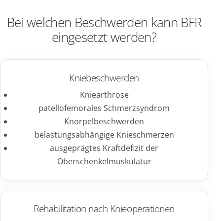
Bei welchen Beschwerden kann BFR
eingesetzt werden?
Kniebeschwerden
Kniearthrose
patellofemorales Schmerzsyndrom
Knorpelbeschwerden
belastungsabhängige Knieschmerzen
ausgeprägtes Kraftdefizit der
Oberschenkelmuskulatur
Rehabilitation nach Knieoperationen