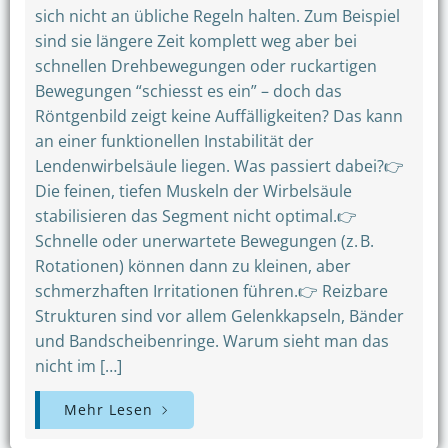
sich nicht an übliche Regeln halten. Zum Beispiel
sind sie längere Zeit komplett weg aber bei
schnellen Drehbewegungen oder ruckartigen
Bewegungen “schiesst es ein” – doch das
Röntgenbild zeigt keine Auffälligkeiten? Das kann
an einer funktionellen Instabilität der
Lendenwirbelsäule liegen. Was passiert dabei?👉
Die feinen, tiefen Muskeln der Wirbelsäule
stabilisieren das Segment nicht optimal.👉
Schnelle oder unerwartete Bewegungen (z. B.
Rotationen) können dann zu kleinen, aber
schmerzhaften Irritationen führen.👉 Reizbare
Strukturen sind vor allem Gelenkkapseln, Bänder
und Bandscheibenringe. Warum sieht man das
nicht im […]
Mehr Lesen