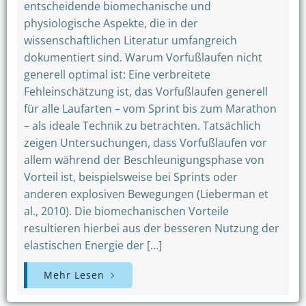
entscheidende biomechanische und
physiologische Aspekte, die in der
wissenschaftlichen Literatur umfangreich
dokumentiert sind. Warum Vorfußlaufen nicht
generell optimal ist: Eine verbreitete
Fehleinschätzung ist, das Vorfußlaufen generell
für alle Laufarten – vom Sprint bis zum Marathon
– als ideale Technik zu betrachten. Tatsächlich
zeigen Untersuchungen, dass Vorfußlaufen vor
allem während der Beschleunigungsphase von
Vorteil ist, beispielsweise bei Sprints oder
anderen explosiven Bewegungen (Lieberman et
al., 2010). Die biomechanischen Vorteile
resultieren hierbei aus der besseren Nutzung der
elastischen Energie der […]
Mehr Lesen