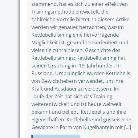
stammend, hat es sich zu einer effektiven
Trainingsmethode entwickelt, die
zahlreiche Vorteile bietet. In diesem Artikel
werden wir genauer betrachten, warum
Kettlebelltraining eine hervorragende
Möglichkeit ist, gesundheitsorientiert und
vielseitig zu trainieren. Geschichte des
Kettlebelltrainings: Kettlebelltraining hat
seinen Ursprung im 18. Jahrhundert in
Russland. Ursprünglich wurden Kettlebells
von Gewichthebern verwendet, um ihre
Kraft und Ausdauer zu verbessern. Im
Laufe der Zeit hat sich das Training
weiterentwickelt und ist heute weltweit
bekannt und beliebt. Kettlebells und ihre
Eigenschaften: Kettlebells sind gusseiserne
Gewichte in Form von Kugelhanteln mit […]